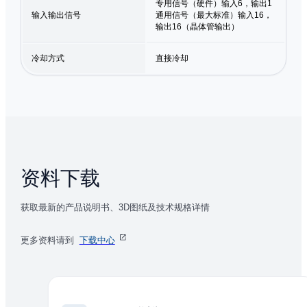
专用信号（硬件）输入6，输出1
输入输出信号
通用信号（最大标准）输入16，
输出16（晶体管输出）
冷却方式
直接冷却
资料下载
获取最新的产品说明书、3D图纸及技术规格详情
更多资料请到
下载中心