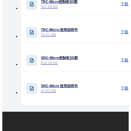
TRC-Micro控制柜3D图
下载
907.68 KB
TRC-Micro-使用说明书
下载
55.51 MB
SRC-Micro控制柜3D图
下载
816.28 KB
SRC-Micro 使用说明书
下载
47.65 MB