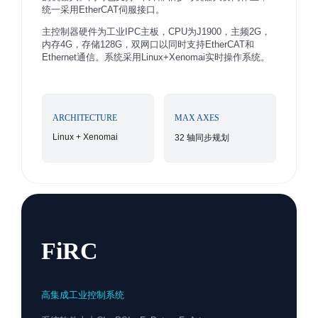
统一采用EtherCAT伺服接口。
主控制器硬件为工业IPC主板，CPU为J1900，主频2G，
内存4G，存储128G，双网口以同时支持EtherCAT和
Ethernet通信。系统采用Linux+Xenomai实时操作系统。
ARCHITECTURE
MAX AXES
Linux + Xenomai
32 轴同步规划
FiRC
高集成工业控制系统