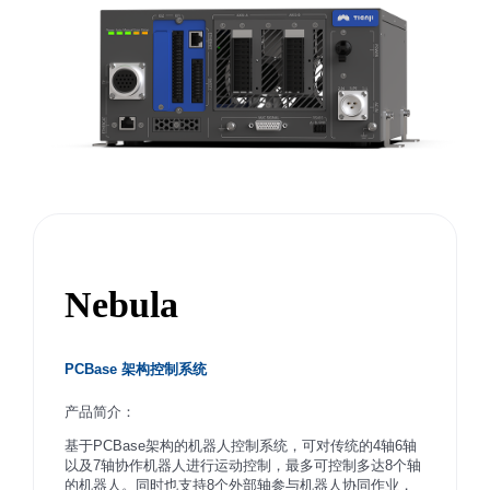
Nebula
PCBase 架构控制系统
产品简介：
基于PCBase架构的机器人控制系统，可对传统的4轴6轴
以及7轴协作机器人进行运动控制，最多可控制多达8个轴
的机器人。同时也支持8个外部轴参与机器人协同作业，