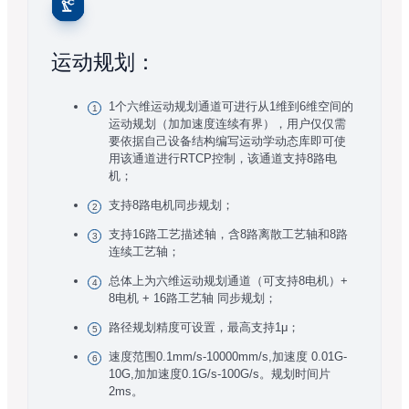
运动规划：
1个六维运动规划通道可进行从1维到6维空间的
运动规划（加加速度连续有界），用户仅仅需
要依据自己设备结构编写运动学动态库即可使
用该通道进行RTCP控制，该通道支持8路电
机；
支持8路电机同步规划；
支持16路工艺描述轴，含8路离散工艺轴和8路
连续工艺轴；
总体上为六维运动规划通道（可支持8电机）+
8电机 + 16路工艺轴 同步规划；
路径规划精度可设置，最高支持1μ；
速度范围0.1mm/s-10000mm/s,加速度 0.01G-
10G,加加速度0.1G/s-100G/s。规划时间片
2ms。