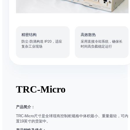
精密结构
高效散热
防尘·防滴构造 IP20，适应
采用直接冷却系统，确保长
复杂工业现场
时间高负载稳定运行
TRC-Micro
产品简介：
TRC-Micro尺寸是全球现有控制柜规格中体积最小、重量最轻，可内
置19英寸的货架中。