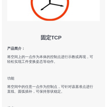
固定TCP
产品简介：
将空间上的一点作为本体的控制点进行示教或再现，可
轻松实现工件变换姿态等动作。
功能
将空间中的任意一点作为控制点，可针对该基准点进行
直线、圆弧插补，可保持形状稳定。