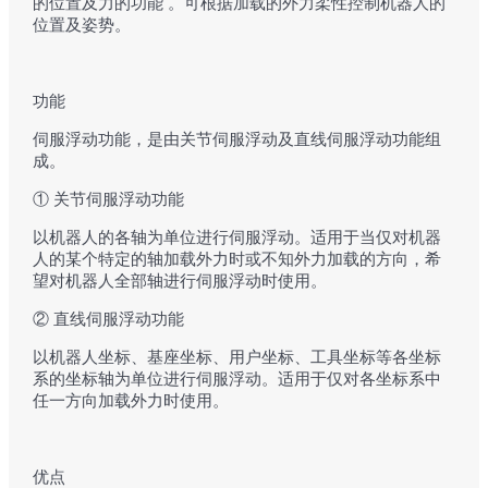
的位置及力的功能 。可根据加载的外力柔性控制机器人的
位置及姿势。
功能
伺服浮动功能，是由关节伺服浮动及直线伺服浮动功能组
成。
① 关节伺服浮动功能
以机器人的各轴为单位进行伺服浮动。适用于当仅对机器
人的某个特定的轴加载外力时或不知外力加载的方向，希
望对机器人全部轴进行伺服浮动时使用。
② 直线伺服浮动功能
以机器人坐标、基座坐标、用户坐标、工具坐标等各坐标
系的坐标轴为单位进行伺服浮动。适用于仅对各坐标系中
任一方向加载外力时使用。
优点