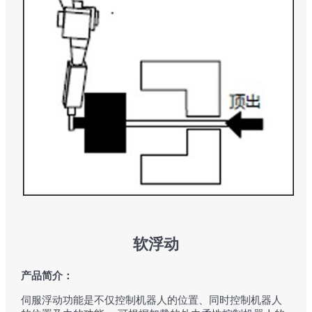
软浮动
产品简介：
伺服浮动功能是不仅控制机器人的位置、同时控制机器人