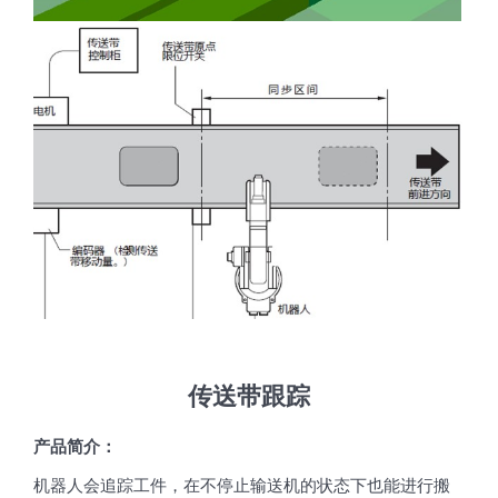
传送带跟踪
产品简介：
机器人会追踪工件，在不停止输送机的状态下也能进行搬