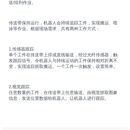
送/排列作业。
传送带保持运行，机器人会持续追踪工件，实现搬运、喷
涂等作业。根据现场需求，共有两种工作方式：
1.传感器跟踪
单个工件在传送带上排成直线输送，经过光纤传感器，触
发跟踪信号。令机器人与持续运动的工件保持相对距离不
变，实现追踪抓取搬运。一个工件一次触发，设置简单。
2.视觉跟踪
任意数量的工件，在传送带上任意输送。由视觉抓取图象
信息，发送位置数据给机器人。让机器人进行跟踪。