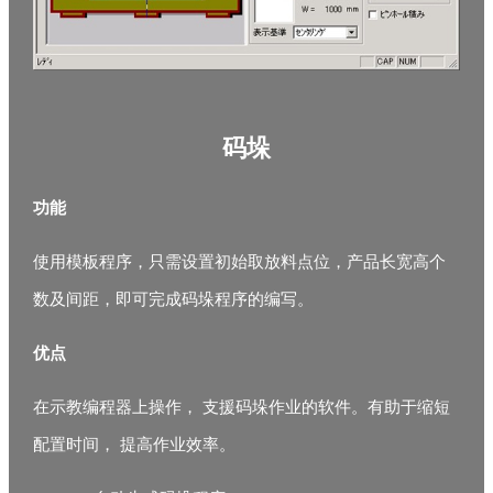
码垛
功能
使用模板程序，只需设置初始取放料点位，产品长宽高个
数及间距，即可完成码垛程序的编写。
优点
在示教编程器上操作， 支援码垛作业的软件。有助于缩短
配置时间， 提高作业效率。