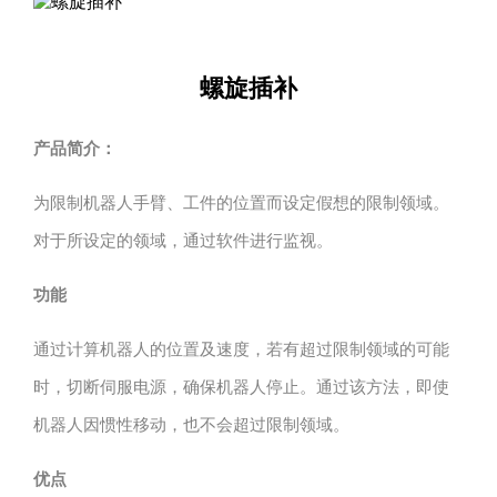
螺旋插补
产品简介：
为限制机器人手臂、工件的位置而设定假想的限制领域。
对于所设定的领域，通过软件进行监视。
功能
通过计算机器人的位置及速度，若有超过限制领域的可能
时，切断伺服电源，确保机器人停止。通过该方法，即使
机器人因惯性移动，也不会超过限制领域。
优点