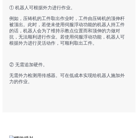
① 机器人可根据外力进行作业。
例如，压铸机的工件取出作业时，工件由压铸机的顶伸杆
被顶出。此时，若使未使用伺服浮动功能的机器人持工件
的话，机器人会为了维持示教点位置而和顶伸的力做对
抗，无法顺利进行作业。若使用伺服浮动功能，机器人可
根据外力进行灵活动作，可顺利取出工件。
② 无需追加硬件。
无需外力检测用传感器。可在低成本实现给机器人施加外
力的作业。