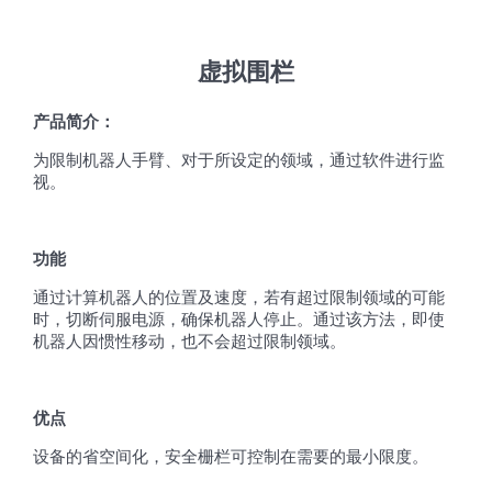
虚拟围栏
产品简介：
为限制机器人手臂、对于所设定的领域，通过软件进行监
视。
功能
通过计算机器人的位置及速度，若有超过限制领域的可能
时，切断伺服电源，确保机器人停止。通过该方法，即使
机器人因惯性移动，也不会超过限制领域。
优点
设备的省空间化，安全栅栏可控制在需要的最小限度。