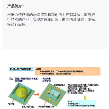
产品简介：
根据力传感器的反馈控制和独创的力控制算法，能够进
行精准的作业，实现对齿轮组装，曲面仿形研磨，抛光
等进行应用。