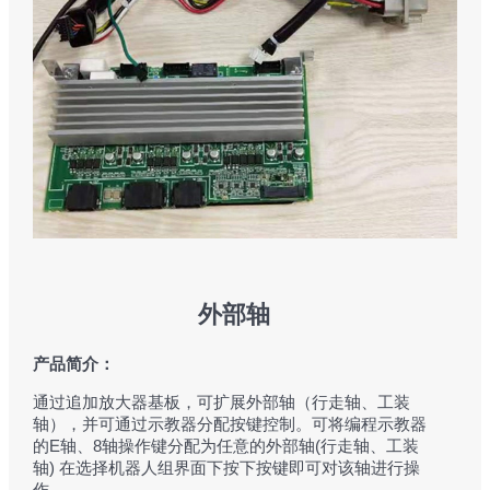
外部轴
产品简介：
通过追加放大器基板，可扩展外部轴（行走轴、工装
轴），并可通过示教器分配按键控制。可将编程示教器
的E轴、8轴操作键分配为任意的外部轴(行走轴、工装
轴) 在选择机器人组界面下按下按键即可对该轴进行操
作。