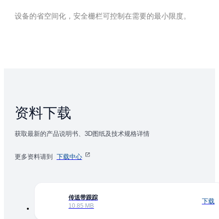
设备的省空间化，安全栅栏可控制在需要的最小限度。
资料下载
获取最新的产品说明书、3D图纸及技术规格详情
更多资料请到
下载中心
传送带跟踪
下载
10.85 MB