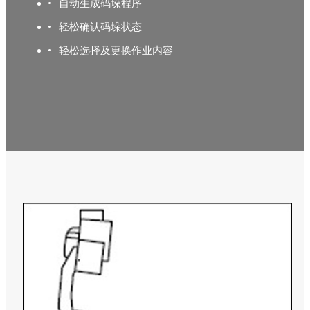
自动生成码垛程序
轻松确认码垛状态
轻松选择及更换作业内容