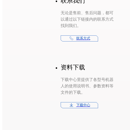
联系我们
无论是售前、售后问题，都可
以通过以下链接内的联系方式
找到我们。
联系方式
资料下载
下载中心里提供了各型号机器
人的使用说明书、参数资料等
文件的下载。
下载中心