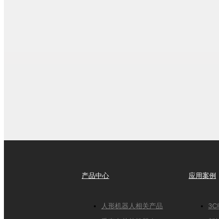
产品中心
应用案例
人形机器人相关产品
3