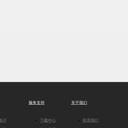
服务支持
关于我们
C电子
下载中心
联系我们