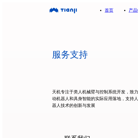
首页
产品
服务支持
天机专注于类人机械臂与控制系统开发，致
动机器人和具身智能的实际应用落地，支持
器人技术的创新与发展