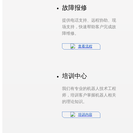
故障报修
提供电话支持、远程协助、现
场支持，快速帮助客户完成故
障维修。
查看流程
培训中心
我们有专业的机器人技术工程
师，培训客户掌握机器人相关
的理论知识。
培训内容