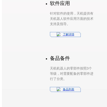
软件应用
针对软件的使用，天机提供有
关机器人软件应用方面的技术
支持及指导。
了解详情
备品备件
天机机器人的零部件按照3个
等级，对需要配备的零部件进
行了分类。
备品列表