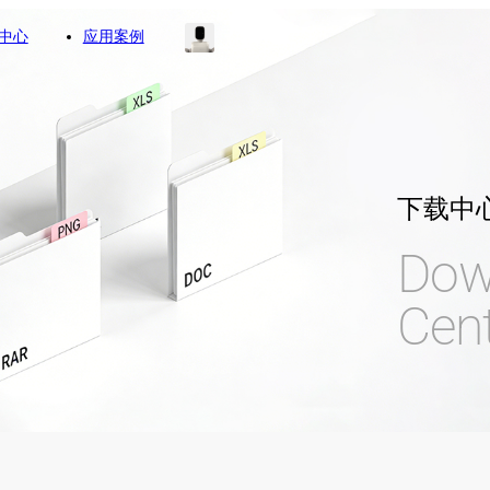
中心
应用案例
下载中
Dow
Cen