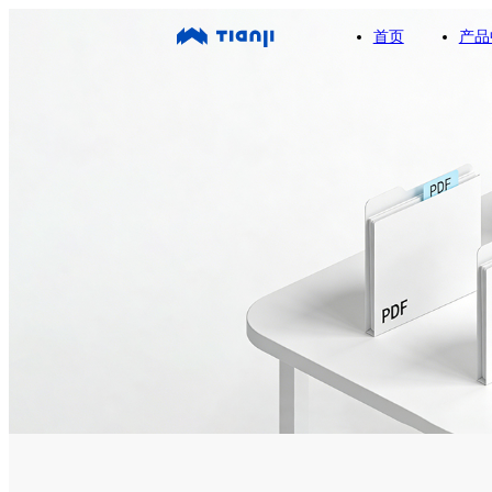
首页
产品