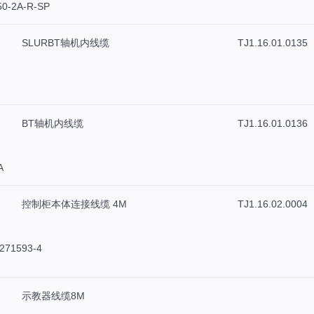
0-2A-R-SP
SLURBT轴机内线缆
TJ1.16.01.0135
BT轴机内线缆
TJ1.16.01.0136
A
控制柜本体连接线缆 4M
TJ1.16.02.0004
271593-4
示教器线缆8M