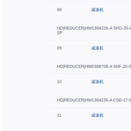
08
减速机
HD|REDUCER|HW1384226-A SHG-20-8
SP
09
减速机
HD|REDUCER|HW0388708-A SHF-20-5
10
减速机
HD|REDUCER|HW1384236-A CSD-17-8
11
减速机