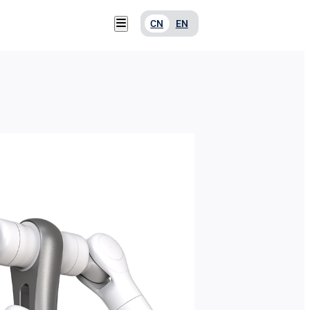
CN
EN
服务支持
关于我们
联系我们
下载中心
新闻资讯