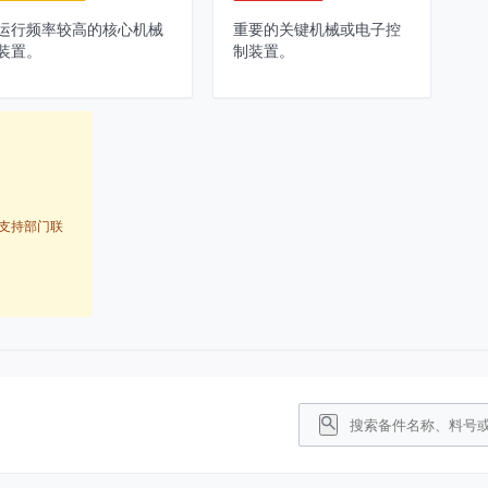
运行频率较高的核心机械
重要的关键机械或电子控
装置。
制装置。
支持部门联