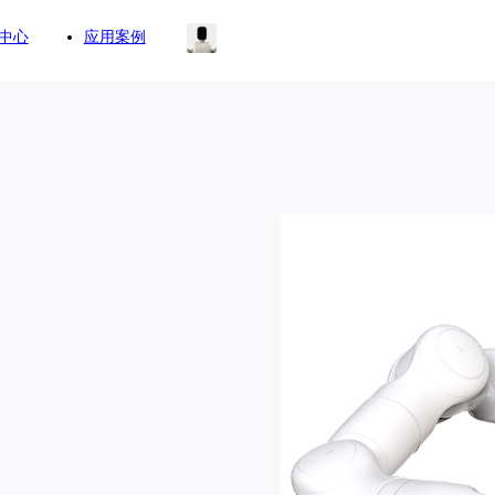
中心
应用案例