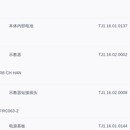
本体内部电池
TJ1.16.01.0137
示教器
TJ1.16.02.0002
TR8 CH HAN
示教器短接插头
TJ1.16.02.0008
FRC063-2
电源基板
TJ1.16.01.0144