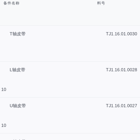
备件名称
料号
T轴皮带
TJ1.16.01.0030
L轴皮带
TJ1.16.01.0028
 10
U轴皮带
TJ1.16.01.0027
 10