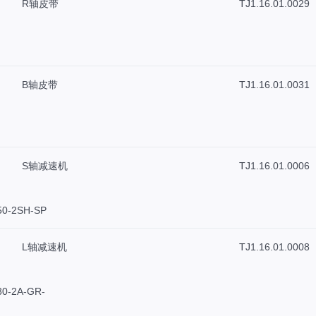
R轴皮带
TJ1.16.01.0029
B轴皮带
TJ1.16.01.0031
S轴减速机
TJ1.16.01.0006
50-2SH-SP
L轴减速机
TJ1.16.01.0008
0-2A-GR-