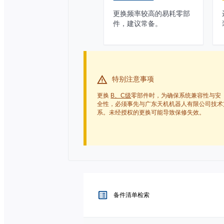
更换频率较高的易耗零部
件，建议常备。
特别注意事项
更换
B、C级
零部件时，为确保系统兼容性与安
全性，必须事先与广东天机机器人有限公司技术
系。未经授权的更换可能导致保修失效。
备件清单检索