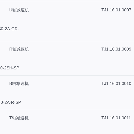
U轴减速机
TJ1.16.01.0007
0-2A-GR-
R轴减速机
TJ1.16.01.0009
0-2SH-SP
B轴减速机
TJ1.16.01.0010
0-2A-R-SP
T轴减速机
TJ1.16.01.0011