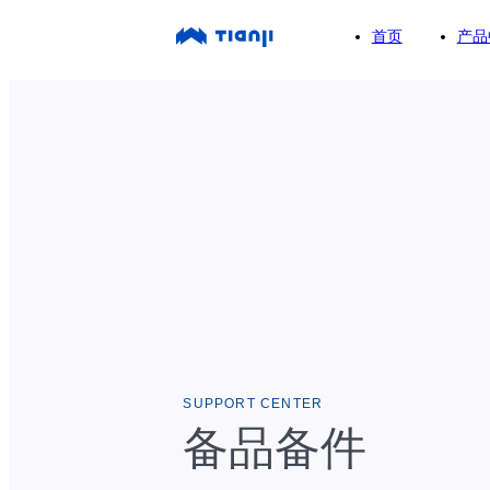
首页
产品
SUPPORT CENTER
备品备件