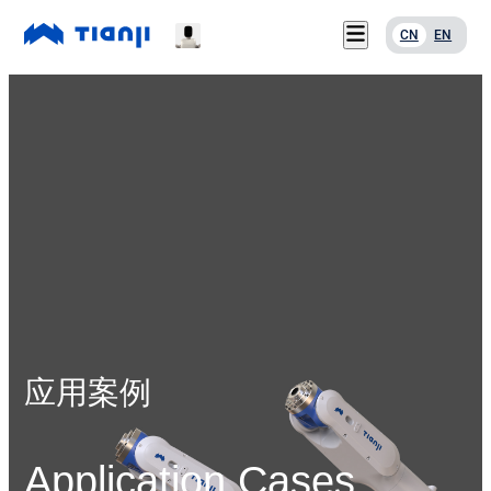
CN
EN
服务支持
首页
关于我们
产品中心
联系我们
应用案例
下载中心
新闻资讯
服务支持
关于我们
联系我们
下载中心
应用案例
新闻资讯
Application Cases