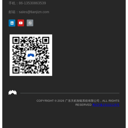
手机：86-13530863539
邮箱：sales@tianjizn.com
COPYRIGHT © 2026 广东天机智能系统有限公司，ALL RIGHTS
RESERVED
粤ICP备19102128号