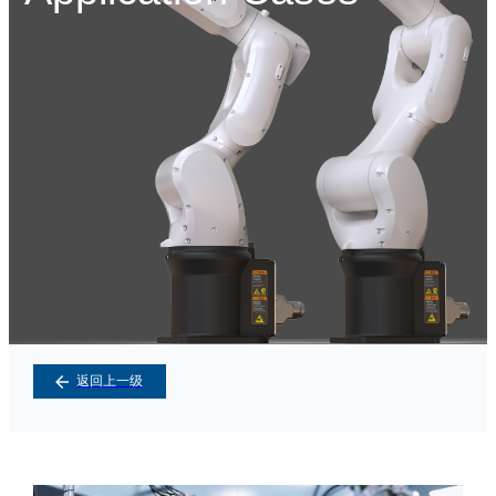
返回上一级