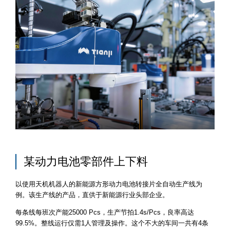
某动力电池零部件上下料
以使用天机机器人的新能源方形动力电池转接片全自动生产线为
例。该生产线的产品，直供于新能源行业头部企业。
每条线每班次产能25000 Pcs，生产节拍1.4s/Pcs，良率高达
99.5%。整线运行仅需1人管理及操作。这个不大的车间一共有4条