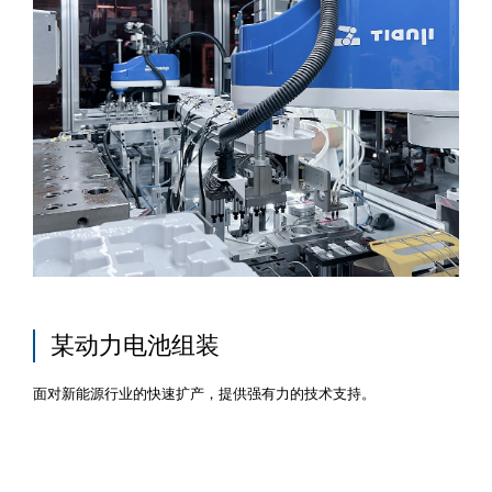
某动力电池组装
面对新能源行业的快速扩产，提供强有力的技术支持。