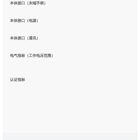
本体接口（末端手柄）
本体接口（电源）
本体接口（通讯）
电气指标（工作电压范围）
C
认证指标