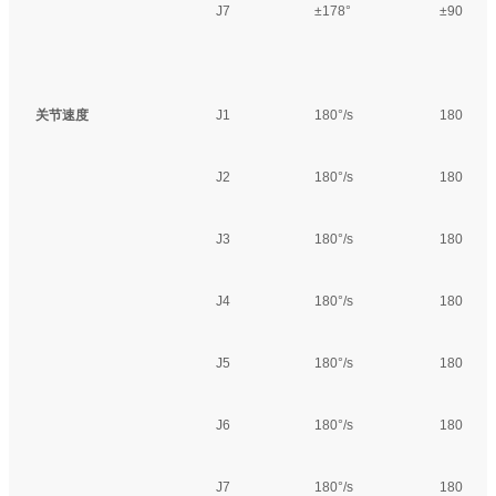
J7
±178°
±90°
关节速度
J1
180°/s
180°/s
J2
180°/s
180°/s
J3
180°/s
180°/s
J4
180°/s
180°/s
J5
180°/s
180°/s
J6
180°/s
180°/s
J7
180°/s
180°/s