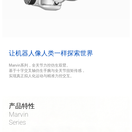
让机器人像人类一样探索世界
Marvin系列，全关节力控仿生双臂。

基于十字交叉轴仿生手腕与全关节扭矩传感，

实现真正拟人化运动与精准力控交互。
产品特性
Marvin
Series