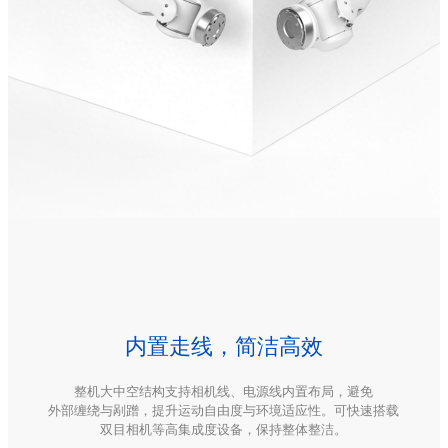
内置走线，简洁高效
整机大中空结构支持相机线、电源线内置布局，避免

外部缠绕与剐蹭，提升运动自由度与环境适应性。可快速搭载

双目相机等高集成度设备，保持整体整洁。