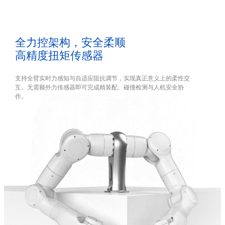
全力控架构，安全柔顺
高精度扭矩传感器
支持全臂实时力感知与自适应阻抗调节，实现真正意义上的柔性交
互。无需额外力传感器即可完成精装配、碰撞检测与人机安全协
作。