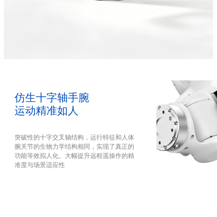
仿生十字轴手腕
运动精准如人
突破性的十字交叉轴结构，运行特征和人体
腕关节的生物力学结构相同，实现了真正的
功能等效拟人化。大幅提升远程遥操作的精
准度与场景适应性