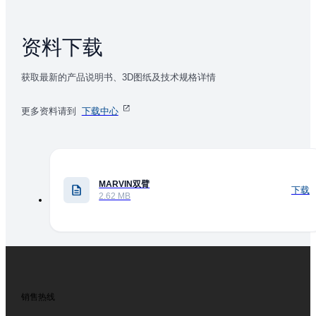
资料下载
获取最新的产品说明书、3D图纸及技术规格详情
更多资料请到
下载中心
MARVIN双臂
下载
2.62 MB
销售热线