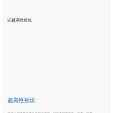
超高性价比