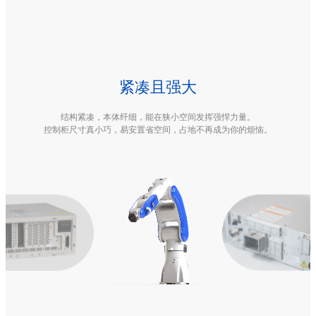
紧凑且强大
结构紧凑，本体纤细，能在狭小空间发挥强悍力量。

控制柜尺寸真小巧，易安置省空间，占地不再成为你的烦恼。