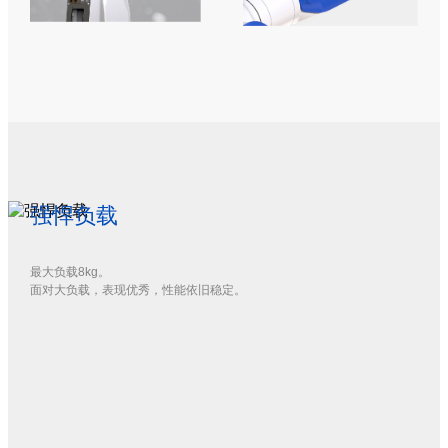
强悍负载
最大负载8kg。

面对大负载，表现优秀，性能依旧稳定。